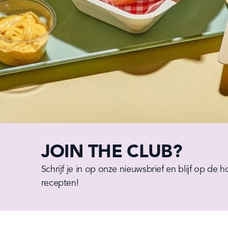
JOIN THE CLUB?
Schrijf je in op onze nieuwsbrief en blijf op de 
recepten!