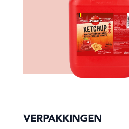
VERPAKKINGEN