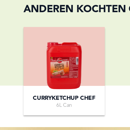
ANDEREN KOCHTEN
CURRYKETCHUP CHEF
6L Can