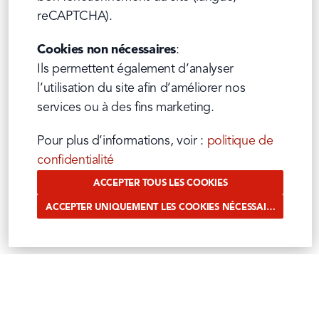
reCAPTCHA).
Cookies non nécessaires
:

Ils permettent également d’analyser 
l’utilisation du site afin d’améliorer nos 
services ou à des fins marketing.
Pour plus d’informations, voir : 
politique de 
confidentialité
ACCEPTER TOUS LES COOKIES
ACCEPTER UNIQUEMENT LES COOKIES NÉCESSAIRES