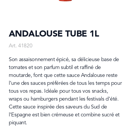
ANDALOUSE TUBE 1L
Art. 41820
Son assaisonnement épicé, sa délicieuse base de 
tomates et son parfum subtil et raffiné de 
moutarde, font que cette sauce Andalouse reste 
l’une des sauces préférées de tous les temps pour 
tous vos repas. Idéale pour tous vos snacks, 
wraps ou hamburgers pendant les festivals d’été. 
Cette sauce inspirée des saveurs du Sud de 
l’Espagne est bien crémeuse et combine sucré et 
piquant.