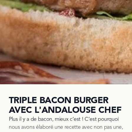
TRIPLE BACON BURGER
AVEC L'ANDALOUSE CHEF
Plus il y a de bacon, mieux c’est ! C’est pourquoi 
nous avons élaboré une recette avec non pas une, 