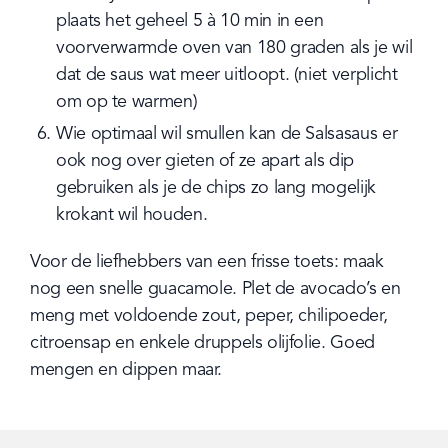
plaats het geheel 5 à 10 min in een 
voorverwarmde oven van 180 graden als je wil 
dat de saus wat meer uitloopt. (niet verplicht 
om op te warmen)
Wie optimaal wil smullen kan de Salsasaus er 
ook nog over gieten of ze apart als dip 
gebruiken als je de chips zo lang mogelijk 
krokant wil houden.
Voor de liefhebbers van een frisse toets: maak 
nog een snelle guacamole. Plet de avocado’s en 
meng met voldoende zout, peper, chilipoeder, 
citroensap en enkele druppels olijfolie. Goed 
mengen en dippen maar.