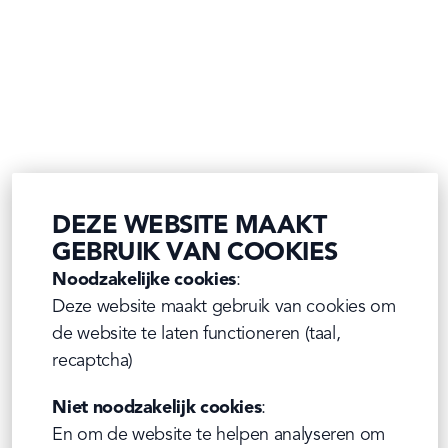
DEZE WEBSITE MAAKT
GEBRUIK VAN COOKIES
Noodzakelijke cookies
:

Deze website maakt gebruik van cookies om 
de website te laten functioneren (taal, 
recaptcha)
Niet noodzakelijk cookies
:

En om de website te helpen analyseren om 