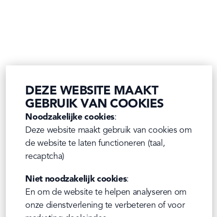
DEZE WEBSITE MAAKT
GEBRUIK VAN COOKIES
Noodzakelijke cookies
:

Deze website maakt gebruik van cookies om 
de website te laten functioneren (taal, 
recaptcha)
Niet noodzakelijk cookies
:

En om de website te helpen analyseren om 
onze dienstverlening te verbeteren of voor 