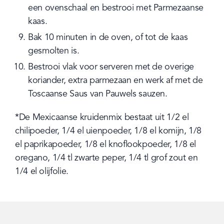
een ovenschaal en bestrooi met Parmezaanse 
kaas.
Bak 10 minuten in de oven, of tot de kaas 
gesmolten is.
Bestrooi vlak voor serveren met de overige 
koriander, extra parmezaan en werk af met de 
Toscaanse Saus van Pauwels sauzen.
*De Mexicaanse kruidenmix bestaat uit 1/2 el 
chilipoeder, 1/4 el uienpoeder, 1/8 el komijn, 1/8 
el paprikapoeder, 1/8 el knoflookpoeder, 1/8 el 
oregano, 1/4 tl zwarte peper, 1/4 tl grof zout en 
1/4 el olijfolie.