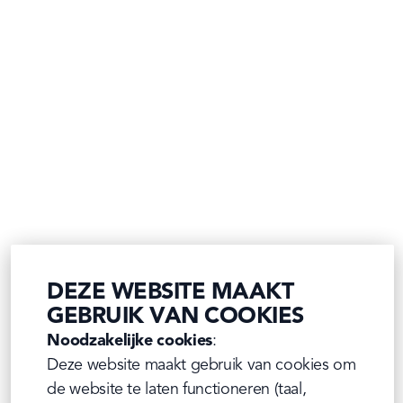
DEZE WEBSITE MAAKT
GEBRUIK VAN COOKIES
Noodzakelijke cookies
:

Deze website maakt gebruik van cookies om 
de website te laten functioneren (taal, 