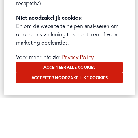
recaptcha)
Niet noodzakelijk cookies
:

En om de website te helpen analyseren om 
onze dienstverlening te verbeteren of voor 
marketing doeleindes.
Voor meer info zie: 
Privacy Policy
ACCEPTEER ALLE COOKIES
ACCEPTEER NOODZAKELIJKE COOKIES
VOLG ONS OP SOCIAL