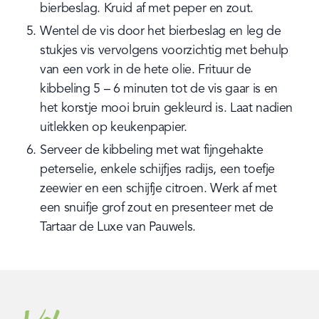
bierbeslag. Kruid af met peper en zout.
Wentel de vis door het bierbeslag en leg de 
stukjes vis vervolgens voorzichtig met behulp 
van een vork in de hete olie. Frituur de 
kibbeling 5 – 6 minuten tot de vis gaar is en 
het korstje mooi bruin gekleurd is. Laat nadien 
uitlekken op keukenpapier.
Serveer de kibbeling met wat fijngehakte 
peterselie, enkele schijfjes radijs, een toefje 
zeewier en een schijfje citroen. Werk af met 
een snuifje grof zout en presenteer met de 
Tartaar de Luxe van Pauwels.