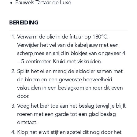
Pauwels Tartaar de Luxe
BEREIDING
Verwarm de olie in de frituur op 180°C. 
Verwijder het vel van de kabeljauw met een 
scherp mes en snijd in blokjes van ongeveer 4 
– 5 centimeter. Kruid met viskruiden.
Splits het ei en meng de eidooier samen met 
de bloem en een gewenste hoeveelheid 
viskruiden in een beslagkom en roer dit even 
door.
Voeg het bier toe aan het beslag terwijl je blijft 
roeren met een garde tot een glad beslag 
ontstaat.
Klop het eiwit stijf en spatel dit nog door het 