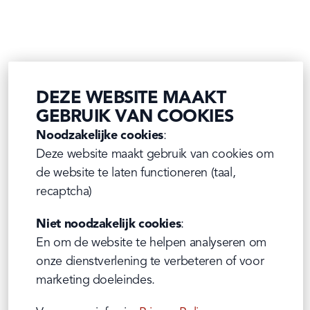
DEZE WEBSITE MAAKT
GEBRUIK VAN COOKIES
Noodzakelijke cookies
:

Deze website maakt gebruik van cookies om 
de website te laten functioneren (taal, 
recaptcha)
Niet noodzakelijk cookies
:

En om de website te helpen analyseren om 
onze dienstverlening te verbeteren of voor 
marketing doeleindes.