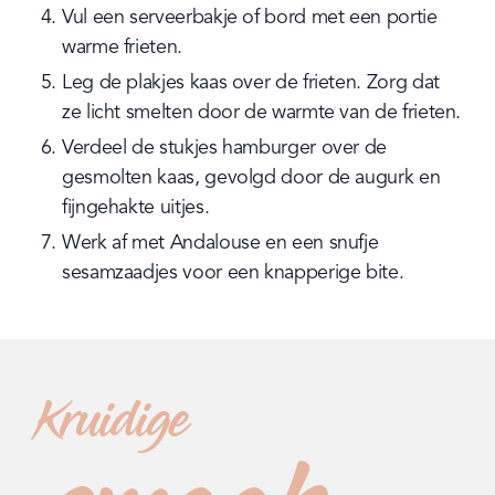
Vul een serveerbakje of bord met een portie 
warme frieten.
Leg de plakjes kaas over de frieten. Zorg dat 
ze licht smelten door de warmte van de frieten.
Verdeel de stukjes hamburger over de 
gesmolten kaas, gevolgd door de augurk en 
fijngehakte uitjes.
Werk af met Andalouse en een snufje 
sesamzaadjes voor een knapperige bite.
Kruidige