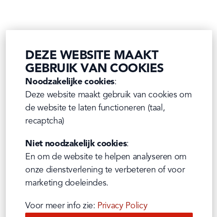
DEZE WEBSITE MAAKT
GEBRUIK VAN COOKIES
Noodzakelijke cookies
:

Deze website maakt gebruik van cookies om 
de website te laten functioneren (taal, 
recaptcha)
Niet noodzakelijk cookies
:

En om de website te helpen analyseren om 
onze dienstverlening te verbeteren of voor 
marketing doeleindes.
Voor meer info zie: 
Privacy Policy