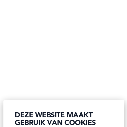
DEZE WEBSITE MAAKT
GEBRUIK VAN COOKIES