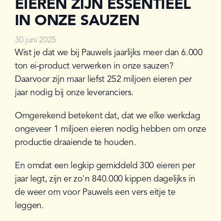
EIEREN ZIJN ESSENTIEEL
IN ONZE SAUZEN
30 juni 2025
Wist je dat we bij Pauwels jaarlijks meer dan 6.000 
ton ei-product verwerken in onze sauzen? 
Daarvoor zijn maar liefst 252 miljoen eieren per 
jaar nodig bij onze leveranciers.
Omgerekend betekent dat, dat we elke werkdag 
ongeveer 1 miljoen eieren nodig hebben om onze 
productie draaiende te houden.
En omdat een legkip gemiddeld 300 eieren per 
jaar legt, zijn er zo'n 840.000 kippen dagelijks in 
de weer om voor Pauwels een vers eitje te 
leggen.