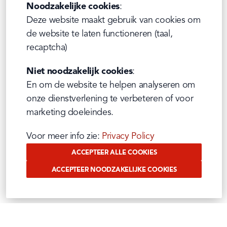
Noodzakelijke cookies
:

Deze website maakt gebruik van cookies om 
de website te laten functioneren (taal, 
recaptcha)
Niet noodzakelijk cookies
:

En om de website te helpen analyseren om 
onze dienstverlening te verbeteren of voor 
marketing doeleindes.
Voor meer info zie: 
Privacy Policy
ACCEPTEER ALLE COOKIES
ACCEPTEER NOODZAKELIJKE COOKIES