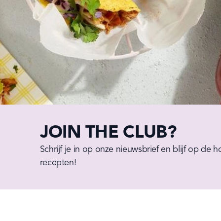
JOIN THE CLUB?
Schrijf je in op onze nieuwsbrief en blijf op de 
recepten!