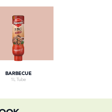
BARBECUE
1L Tube