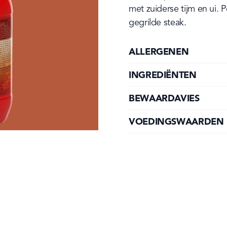
met zuiderse tijm en ui. P
gegrilde steak.
ALLERGENEN
INGREDIËNTEN
BEWAARDAVIES
VOEDINGSWAARDEN