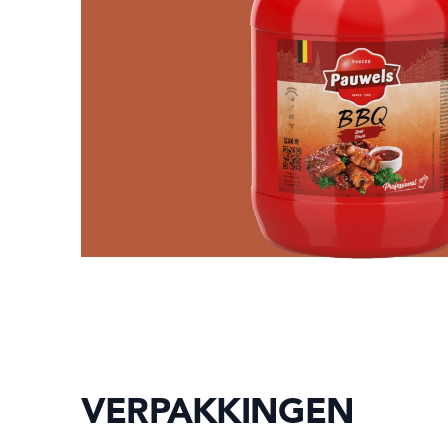
VERPAKKINGEN