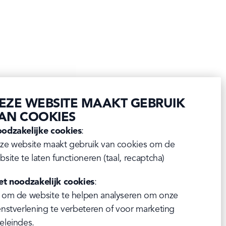
EZE WEBSITE MAAKT GEBRUIK
AN COOKIES
odzakelijke cookies
:

ze website maakt gebruik van cookies om de 
bsite te laten functioneren (taal, recaptcha)
et noodzakelijk cookies
:

 om de website te helpen analyseren om onze 
enstverlening te verbeteren of voor marketing 
eleindes.