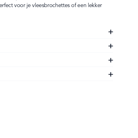
erfect voor je vleesbrochettes of een lekker 