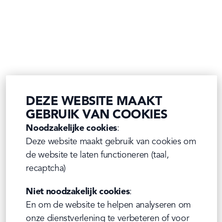
DEZE WEBSITE MAAKT
GEBRUIK VAN COOKIES
Noodzakelijke cookies
:

Deze website maakt gebruik van cookies om 
de website te laten functioneren (taal, 
recaptcha)
Niet noodzakelijk cookies
:

En om de website te helpen analyseren om 
onze dienstverlening te verbeteren of voor 