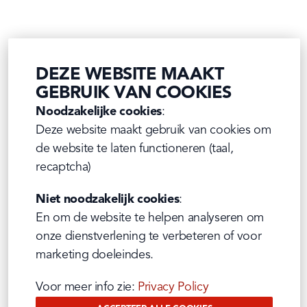
DEZE WEBSITE MAAKT
GEBRUIK VAN COOKIES
Noodzakelijke cookies
:

Deze website maakt gebruik van cookies om 
de website te laten functioneren (taal, 
recaptcha)
Niet noodzakelijk cookies
:

En om de website te helpen analyseren om 
onze dienstverlening te verbeteren of voor 
marketing doeleindes.
Voor meer info zie: 
Privacy Policy