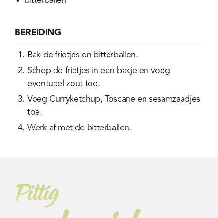
bitterballen
BEREIDING
Bak de frietjes en bitterballen.
Schep de frietjes in een bakje en voeg 
eventueel zout toe.
Voeg Curryketchup, Toscane en sesamzaadjes 
toe.
Werk af met de bitterballen.
Pittig