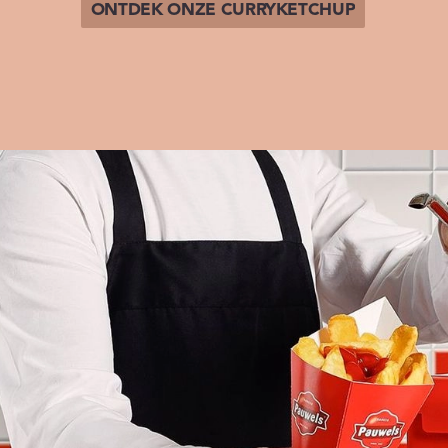
ONTDEK ONZE CURRYKETCHUP