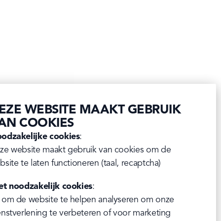
EZE WEBSITE MAAKT GEBRUIK
AN COOKIES
odzakelijke cookies
:

ze website maakt gebruik van cookies om de 
bsite te laten functioneren (taal, recaptcha)
et noodzakelijk cookies
:

 om de website te helpen analyseren om onze 
enstverlening te verbeteren of voor marketing 