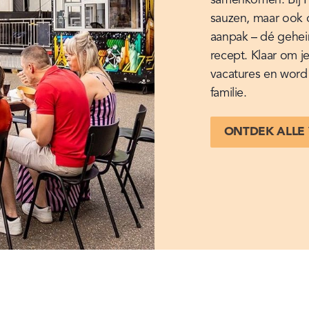
sauzen, maar ook 
aanpak – dé gehei
recept. Klaar om je
vacatures en word
familie.
ONTDEK ALLE