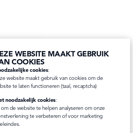
EZE WEBSITE MAAKT GEBRUIK
AN COOKIES
odzakelijke cookies
:

ze website maakt gebruik van cookies om de 
bsite te laten functioneren (taal, recaptcha)
et noodzakelijk cookies
:

 om de website te helpen analyseren om onze 
enstverlening te verbeteren of voor marketing 
eleindes.