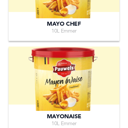
MAYO CHEF
10L Emmer
MAYONAISE
10L Emmer