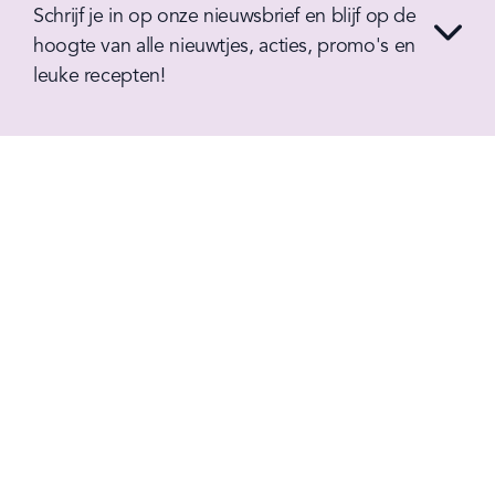
Schrijf je in op onze nieuwsbrief en blijf op de 
hoogte van alle nieuwtjes, acties, promo's en 
leuke recepten!