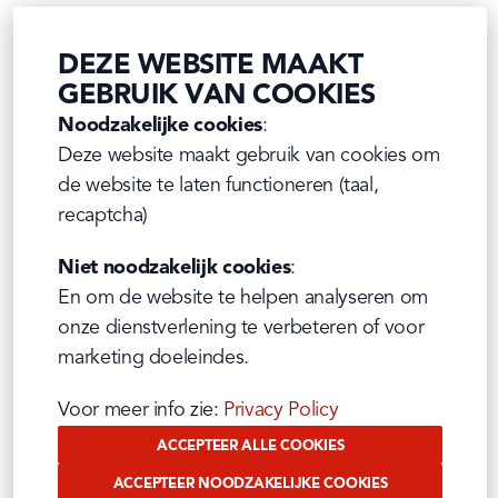
DEZE WEBSITE MAAKT
GEBRUIK VAN COOKIES
Noodzakelijke cookies
:

Deze website maakt gebruik van cookies om 
de website te laten functioneren (taal, 
recaptcha)
Niet noodzakelijk cookies
:

En om de website te helpen analyseren om 
onze dienstverlening te verbeteren of voor 
marketing doeleindes.
Voor meer info zie: 
Privacy Policy
ACCEPTEER ALLE COOKIES
ACCEPTEER NOODZAKELIJKE COOKIES