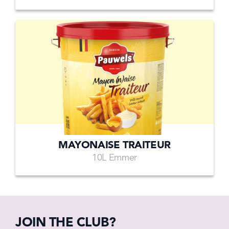
MAYONAISE TRAITEUR
10L Emmer
JOIN THE CLUB?