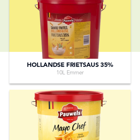
HOLLANDSE FRIETSAUS 35%
10L Emmer