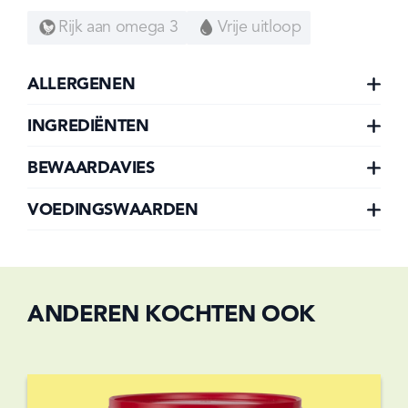
Rijk aan omega 3
Vrije uitloop
ALLERGENEN
INGREDIËNTEN
BEWAARDAVIES
VOEDINGSWAARDEN
ANDEREN KOCHTEN OOK