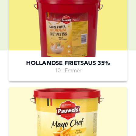
HOLLANDSE FRIETSAUS 35%
10L Emmer