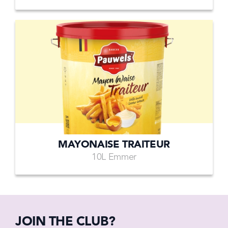
MAYONAISE TRAITEUR
10L Emmer
JOIN THE CLUB?