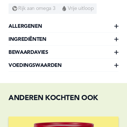
Rijk aan omega 3
Vrije uitloop
ALLERGENEN
INGREDIËNTEN
BEWAARDAVIES
VOEDINGSWAARDEN
ANDEREN KOCHTEN OOK