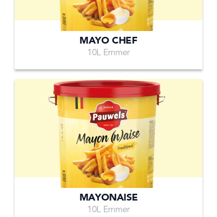
MAYO CHEF
10L Emmer
MAYONAISE
10L Emmer