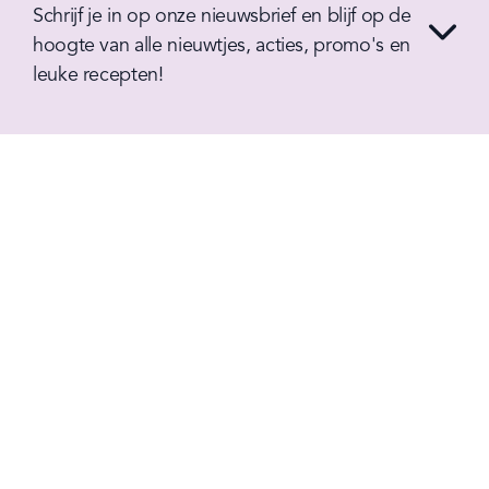
Schrijf je in op onze nieuwsbrief en blijf op de 
hoogte van alle nieuwtjes, acties, promo's en 
leuke recepten!