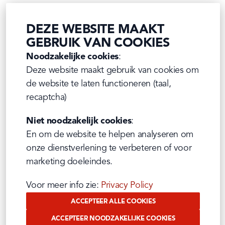
DEZE WEBSITE MAAKT
GEBRUIK VAN COOKIES
Noodzakelijke cookies
:

Deze website maakt gebruik van cookies om 
de website te laten functioneren (taal, 
recaptcha)
Niet noodzakelijk cookies
:

En om de website te helpen analyseren om 
onze dienstverlening te verbeteren of voor 
marketing doeleindes.
Voor meer info zie: 
Privacy Policy
ACCEPTEER ALLE COOKIES
ACCEPTEER NOODZAKELIJKE COOKIES