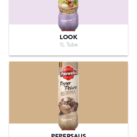
LOOK
1L Tube
PEPERSAUS