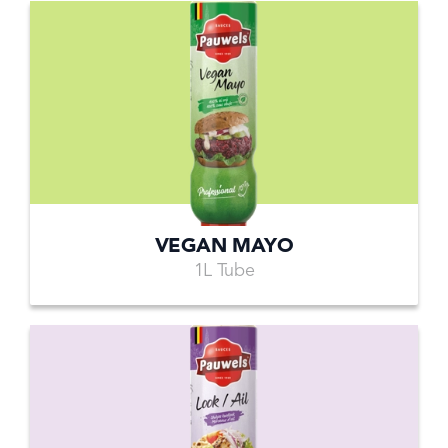
VEGAN MAYO
1L Tube