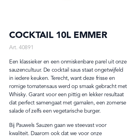
COCKTAIL 10L EMMER
Art. 40891
Een klassieker en een onmiskenbare parel uit onze 
sauzencultuur. De cocktail saus staat ongetwijfeld 
in iedere keuken. Terecht, want deze frisse en 
romige tomatensaus werd op smaak gebracht met 
Whisky. Garant voor een pittig en lekker resultaat 
dat perfect samengaat met garnalen, een zomerse 
salade of zelfs een vegetarische burger.
Bij Pauwels Sauzen gaan we steevast voor 
kwaliteit. Daarom ook dat we voor onze 