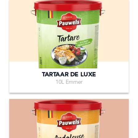
TARTAAR DE LUXE
10L Emmer