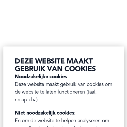
DEZE WEBSITE MAAKT
GEBRUIK VAN COOKIES
Noodzakelijke cookies
:

Deze website maakt gebruik van cookies om 
de website te laten functioneren (taal, 
recaptcha)
Niet noodzakelijk cookies
:

En om de website te helpen analyseren om 