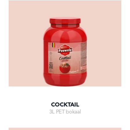
COCKTAIL
3L PET bokaal