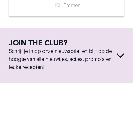
10L Emmer
JOIN THE CLUB?
Schrijf je in op onze nieuwsbrief en blijf op de 
hoogte van alle nieuwtjes, acties, promo's en 
leuke recepten!