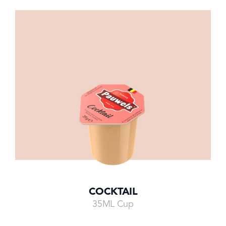
COCKTAIL
35ML Cup