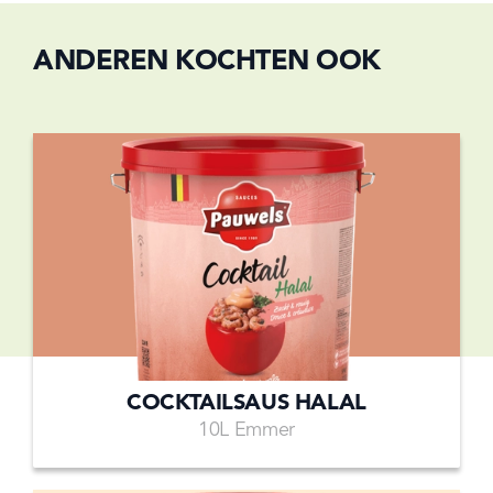
ANDEREN KOCHTEN OOK
COCKTAILSAUS HALAL
10L Emmer