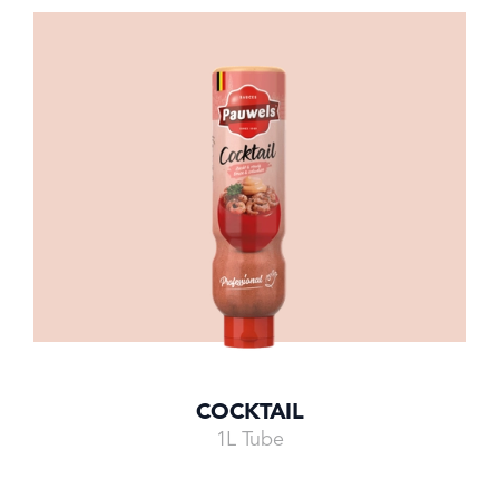
COCKTAIL
1L Tube