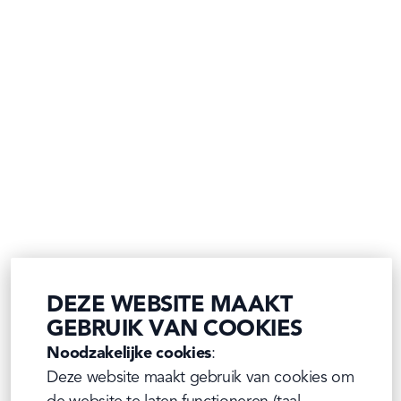
DEZE WEBSITE MAAKT
GEBRUIK VAN COOKIES
Noodzakelijke cookies
:

Deze website maakt gebruik van cookies om 