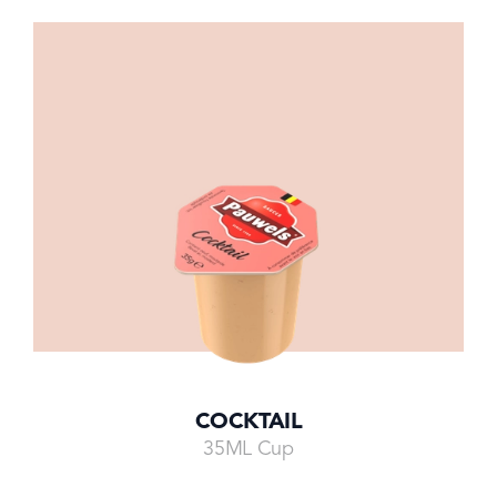
COCKTAIL
35ML Cup