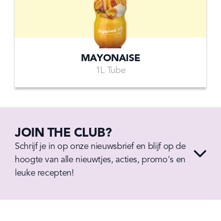
MAYONAISE
1L Tube
JOIN THE CLUB?
Schrijf je in op onze nieuwsbrief en blijf op de 
hoogte van alle nieuwtjes, acties, promo's en 
leuke recepten!