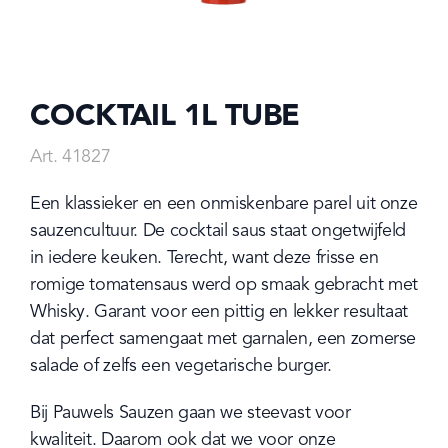
COCKTAIL 1L TUBE
Art. 41827
Een klassieker en een onmiskenbare parel uit onze 
sauzencultuur. De cocktail saus staat ongetwijfeld 
in iedere keuken. Terecht, want deze frisse en 
romige tomatensaus werd op smaak gebracht met 
Whisky. Garant voor een pittig en lekker resultaat 
dat perfect samengaat met garnalen, een zomerse 
salade of zelfs een vegetarische burger.
Bij Pauwels Sauzen gaan we steevast voor 
kwaliteit. Daarom ook dat we voor onze 