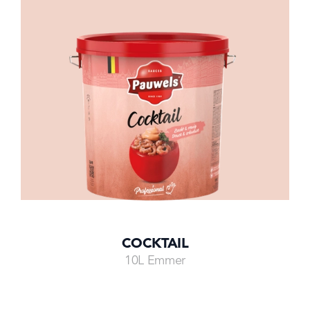
COCKTAIL
10L Emmer