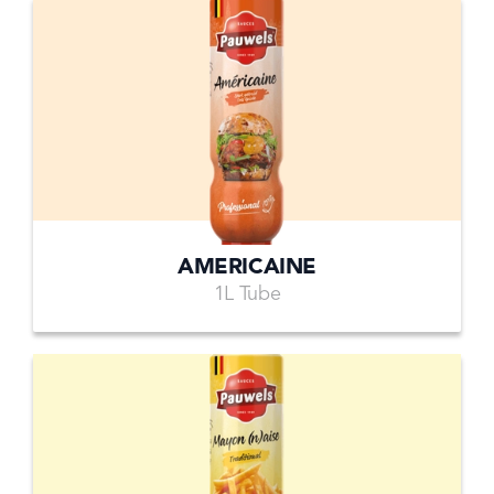
AMERICAINE
1L Tube