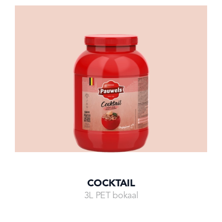
COCKTAIL
3L PET bokaal