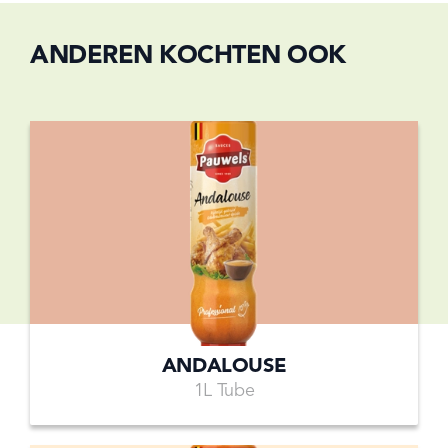
ANDEREN KOCHTEN OOK
ANDALOUSE
1L Tube