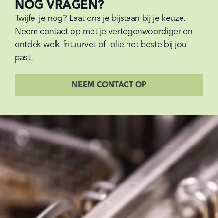
NOG VRAGEN?
Twijfel je nog? Laat ons je bijstaan bij je keuze. 
Neem contact op met je vertegenwoordiger en 
ontdek welk frituurvet of -olie het beste bij jou 
past.
NEEM CONTACT OP