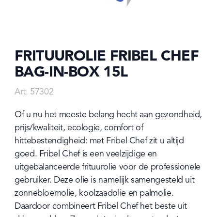
FRITUUROLIE FRIBEL CHEF
BAG-IN-BOX 15L
Art. 57302
Of u nu het meeste belang hecht aan gezondheid, 
prijs/kwaliteit, ecologie, comfort of 
hittebestendigheid: met Fribel Chef zit u altijd 
goed. Fribel Chef is een veelzijdige en 
uitgebalanceerde frituurolie voor de professionele 
gebruiker. Deze olie is namelijk samengesteld uit 
zonnebloemolie, koolzaadolie en palmolie. 
Daardoor combineert Fribel Chef het beste uit 