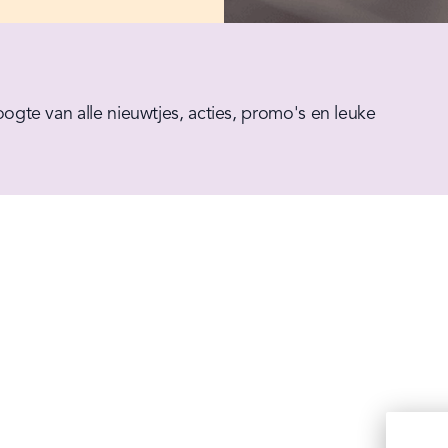
hoogte van alle nieuwtjes, acties, promo's en leuke 