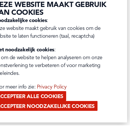
EZE WEBSITE MAAKT GEBRUIK
AN COOKIES
odzakelijke cookies
:

ze website maakt gebruik van cookies om de 
bsite te laten functioneren (taal, recaptcha)
et noodzakelijk cookies
:

 om de website te helpen analyseren om onze 
enstverlening te verbeteren of voor marketing 
eleindes.
or meer info zie: 
Privacy Policy
CCEPTEER ALLE COOKIES
CCEPTEER NOODZAKELIJKE COOKIES