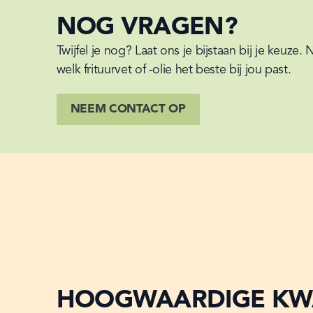
NOG VRAGEN?
Twijfel je nog? Laat ons je bijstaan bij je keu
welk frituurvet of -olie het beste bij jou past.
NEEM CONTACT OP
HOOGWAARDIGE KWA