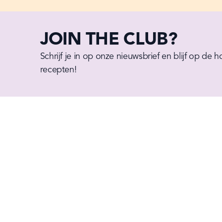
JOIN THE CLUB?
Schrijf je in op onze nieuwsbrief en blijf op de 
recepten!