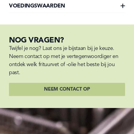
VOEDINGSWAARDEN
NOG VRAGEN?
Twijfel je nog? Laat ons je bijstaan bij je keuze. 
Neem contact op met je vertegenwoordiger en 
ontdek welk frituurvet of -olie het beste bij jou 
past.
NEEM CONTACT OP