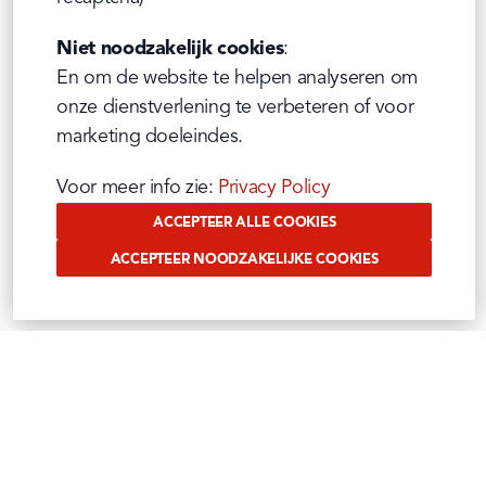
Niet noodzakelijk cookies
:

En om de website te helpen analyseren om 
onze dienstverlening te verbeteren of voor 
marketing doeleindes.
Voor meer info zie: 
Privacy Policy
ACCEPTEER ALLE COOKIES
ACCEPTEER NOODZAKELIJKE COOKIES
VOLG ONS OP SOCIAL