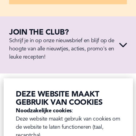
JOIN THE CLUB?
Schrijf je in op onze nieuwsbrief en blijf op de 
hoogte van alle nieuwtjes, acties, promo's en 
leuke recepten!
DEZE WEBSITE MAAKT
GEBRUIK VAN COOKIES
Noodzakelijke cookies
:

Deze website maakt gebruik van cookies om 
de website te laten functioneren (taal, 
recaptcha)