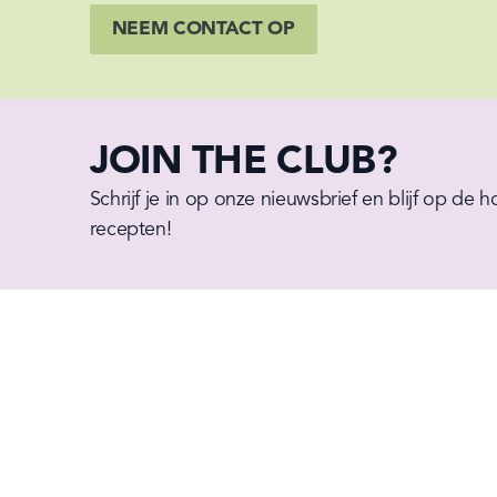
NEEM CONTACT OP
JOIN THE CLUB?
Schrijf je in op onze nieuwsbrief en blijf op de 
recepten!