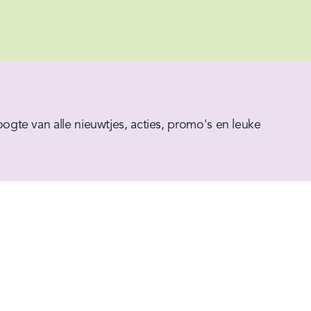
hoogte van alle nieuwtjes, acties, promo's en leuke 