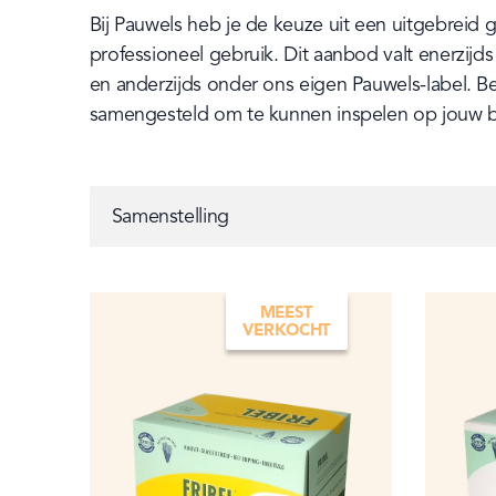
Bij Pauwels heb je de keuze uit een uitgebreid
professioneel gebruik. Dit aanbod valt enerzi
en anderzijds onder ons eigen Pauwels-label. Be
samengesteld om te kunnen inspelen op jouw 
Samenstelling
Samenstelling
MEEST
VERKOCHT