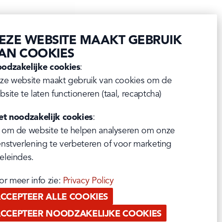
EZE WEBSITE MAAKT GEBRUIK
AN COOKIES
odzakelijke cookies
:

ze website maakt gebruik van cookies om de 
bsite te laten functioneren (taal, recaptcha)
et noodzakelijk cookies
:

 om de website te helpen analyseren om onze 
enstverlening te verbeteren of voor marketing 
eleindes.
or meer info zie: 
Privacy Policy
CCEPTEER ALLE COOKIES
CCEPTEER NOODZAKELIJKE COOKIES