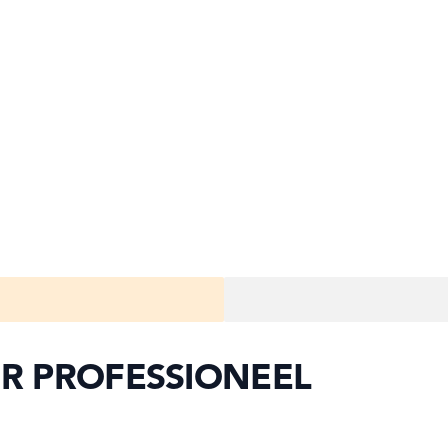
R PROFESSIONEEL