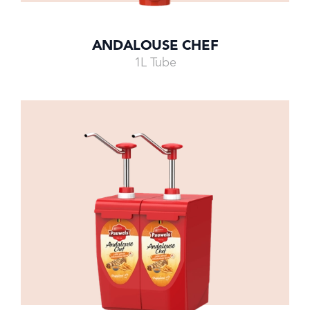
ANDALOUSE CHEF
1L Tube