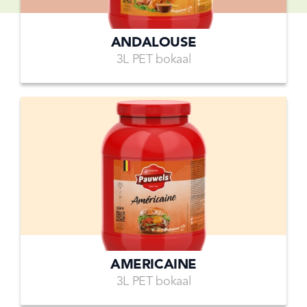
ANDALOUSE
3L PET bokaal
AMERICAINE
3L PET bokaal