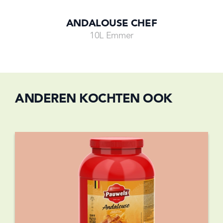
ANDALOUSE CHEF
10L Emmer
ANDEREN KOCHTEN OOK