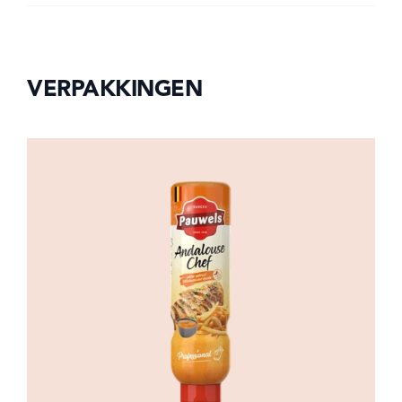
VERPAKKINGEN