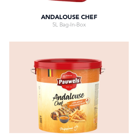
ANDALOUSE CHEF
5L Bag-In-Box