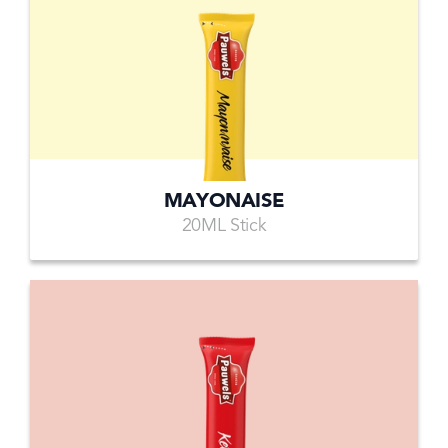
MAYONAISE
20ML Stick