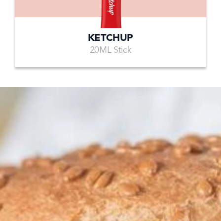
KETCHUP
20ML Stick