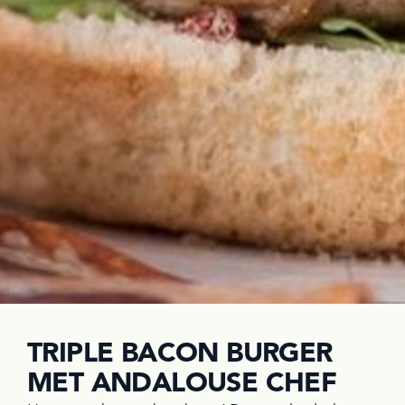
TRIPLE BACON BURGER
MET ANDALOUSE CHEF