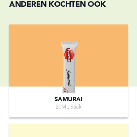
ANDEREN KOCHTEN OOK
SAMURAI
20ML Stick