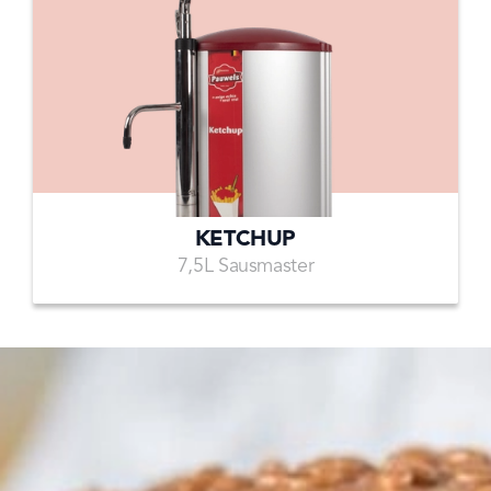
KETCHUP
7,5L Sausmaster