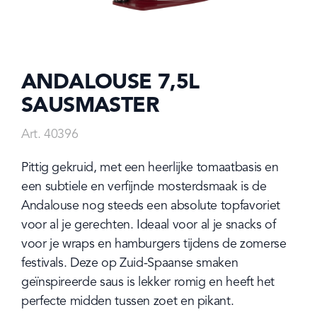
ANDALOUSE 7,5L
SAUSMASTER
Art. 40396
Pittig gekruid, met een heerlijke tomaatbasis en 
een subtiele en verfijnde mosterdsmaak is de 
Andalouse nog steeds een absolute topfavoriet 
voor al je gerechten. Ideaal voor al je snacks of 
voor je wraps en hamburgers tijdens de zomerse 
festivals. Deze op Zuid-Spaanse smaken 
geïnspireerde saus is lekker romig en heeft het 
perfecte midden tussen zoet en pikant.