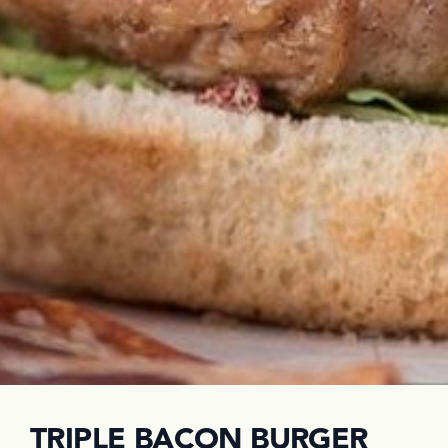
TRIPLE BACON BURGER