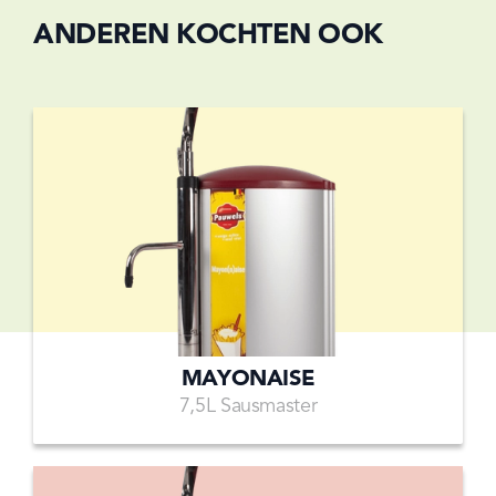
ANDEREN KOCHTEN OOK
MAYONAISE
7,5L Sausmaster