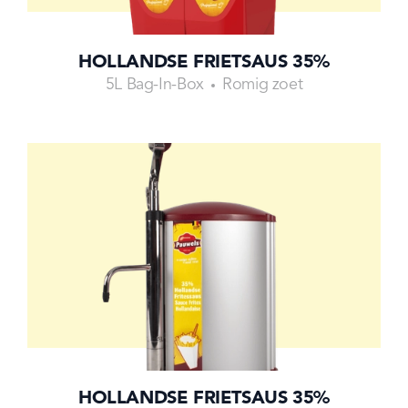
HOLLANDSE FRIETSAUS 35%
5L Bag-In-Box
Romig zoet
HOLLANDSE FRIETSAUS 35%