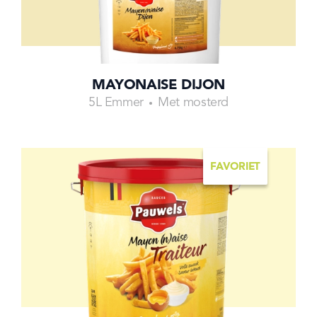
MAYONAISE DIJON
5L Emmer
Met mosterd
FAVORIET