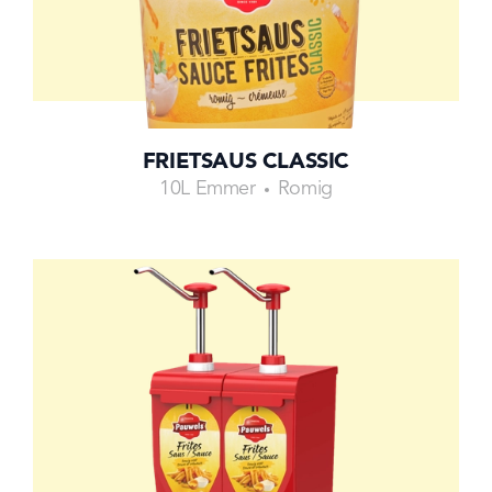
FRIETSAUS CLASSIC
10L Emmer
Romig