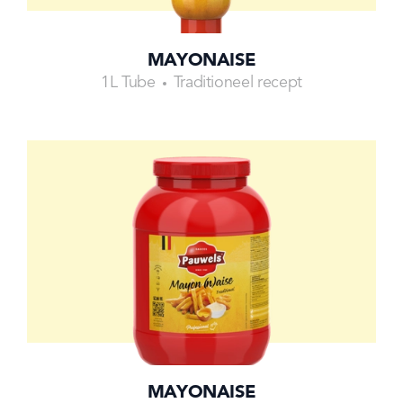
MAYONAISE
1L Tube
Traditioneel recept
MAYONAISE