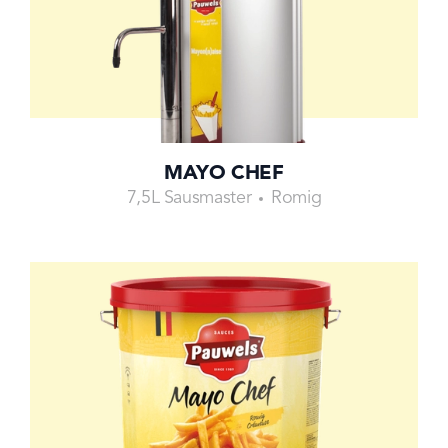
MAYO CHEF
7,5L Sausmaster
Romig