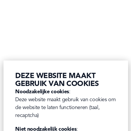
DEZE WEBSITE MAAKT
GEBRUIK VAN COOKIES
Noodzakelijke cookies
:

Deze website maakt gebruik van cookies om 
de website te laten functioneren (taal, 
recaptcha)
Niet noodzakelijk cookies
:
