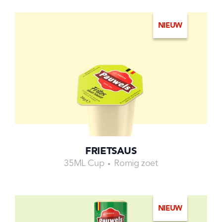
NIEUW
FRIETSAUS
35ML Cup
Romig zoet
NIEUW