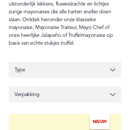
uitzonderlijk lekkere, fluweelzachte en lichtjes 
zurige mayonaises die alle harten sneller doen 
slaan. Ontdek hieronder onze klassieke 
mayonaise, Mayonaise Traiteur, Mayo Chef of 
onze heerlijke Jalapeño of Truffelmayonaise op 
basis van echte stukjes truffel.
Type
Type
Verpakking
Verpakking
NIEUW