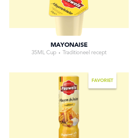
MAYONAISE
35ML Cup
Traditioneel recept
FAVORIET