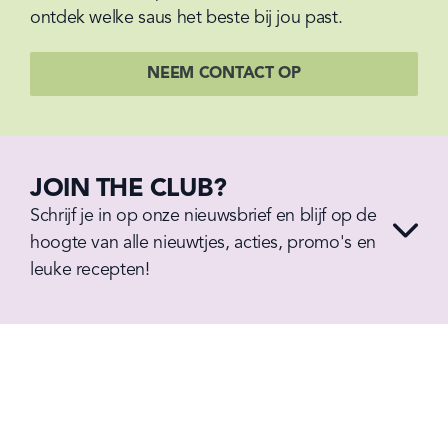
ontdek welke saus het beste bij jou past.
NEEM CONTACT OP
JOIN THE CLUB?
Schrijf je in op onze nieuwsbrief en blijf op de 
hoogte van alle nieuwtjes, acties, promo's en 
leuke recepten!