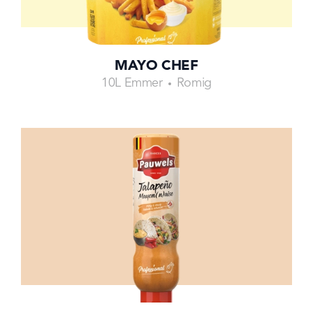
MAYO CHEF
10L Emmer
Romig