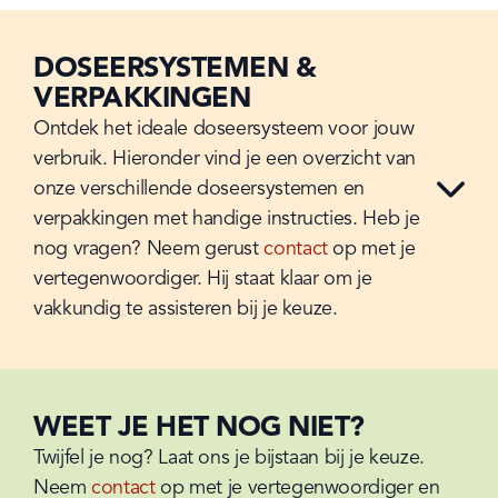
DOSEERSYSTEMEN &
VERPAKKINGEN
Ontdek het ideale doseersysteem voor jouw 
verbruik. Hieronder vind je een overzicht van 
onze verschillende doseersystemen en 
verpakkingen met handige instructies. Heb je 
nog vragen? Neem gerust 
contact
 op met je 
vertegenwoordiger. Hij staat klaar om je 
vakkundig te assisteren bij je keuze.
WEET JE HET NOG NIET?
Twijfel je nog? Laat ons je bijstaan bij je keuze. 
Neem 
contact
 op met je vertegenwoordiger en 