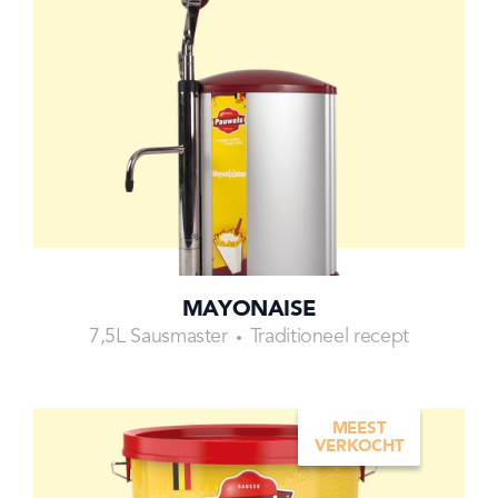
MAYONAISE
7,5L Sausmaster
Traditioneel recept
MEEST
VERKOCHT