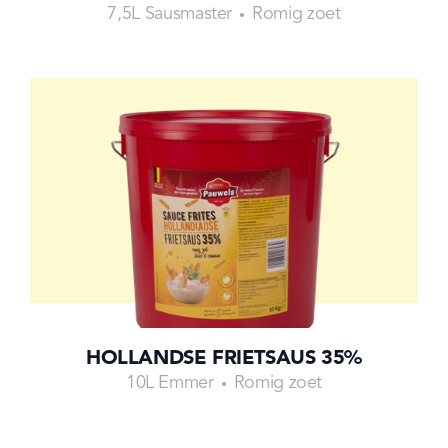
7,5L Sausmaster
Romig zoet
HOLLANDSE FRIETSAUS 35%
10L Emmer
Romig zoet